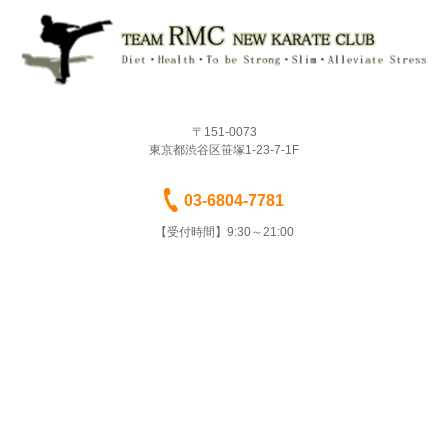
〒151-0073
東京都渋谷区笹塚1-23-7-1F
03-6804-7781
【受付時間】9:30～21:00