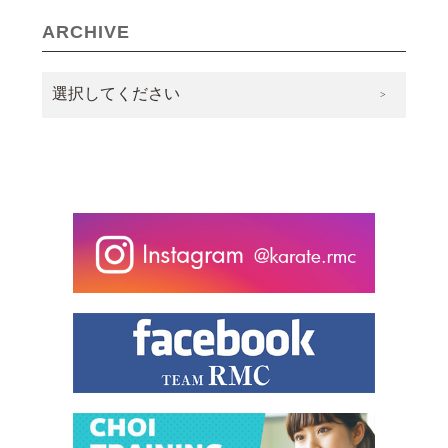
ARCHIVE