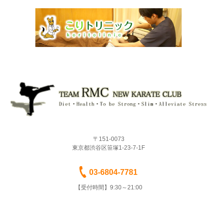
〒151-0073
東京都渋谷区笹塚1-23-7-1F
03-6804-7781
【受付時間】9:30～21:00