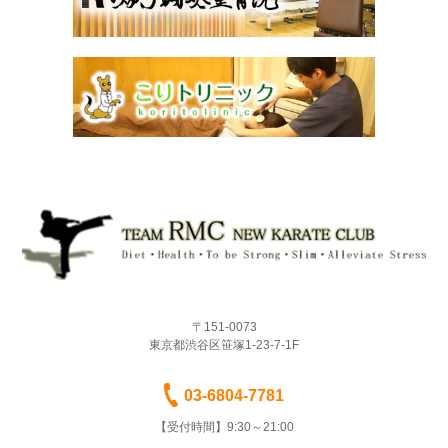
〒151-0073
東京都渋谷区笹塚1-23-7-1F
03-6804-7781
【受付時間】9:30～21:00