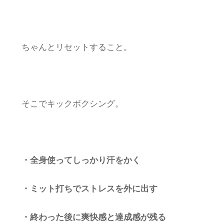
ちゃんとリセットすること。
そこでキックボクシング。
・全身使ってしっかり汗をかく
・ミット打ちでストレスを外に出す
・終わった後に爽快感と達成感が残る