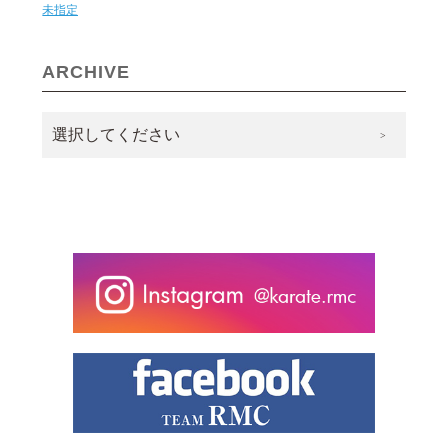
未指定
ARCHIVE