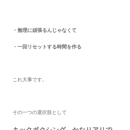
・無理に頑張るんじゃなくて
・一回リセットする時間を作る
これ大事です。
その一つの選択肢として
キックボクシング、かなりアリで