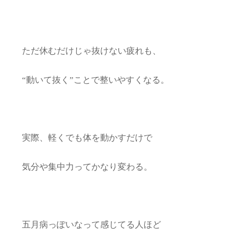
ただ休むだけじゃ抜けない疲れも、
“動いて抜く”ことで整いやすくなる。
実際、軽くでも体を動かすだけで
気分や集中力ってかなり変わる。
五月病っぽいなって感じてる人ほど