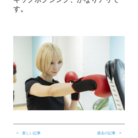
す。
< 新しい記事
過去の記事 >