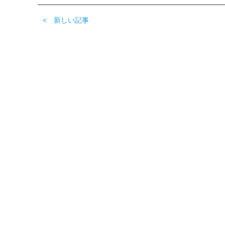
< 新しい記事