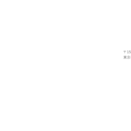
〒15
東京