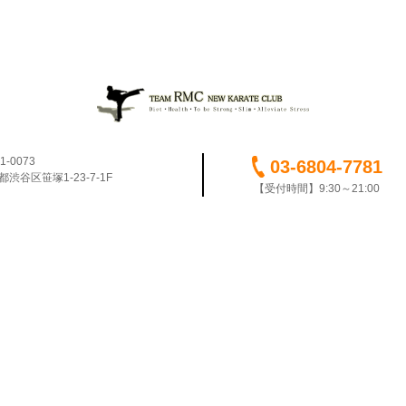
1-0073
03-6804-7781
都渋谷区笹塚1-23-7-1F
【受付時間】9:30～21:00